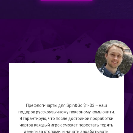
От автора чартов
Префлоп-чарты для Spin&Go $1-$3 – наш
подарок русскоязычному покерному комьюнити.
Я гарантирую, что после достойной проработки
чартов каждый игрок сможет перестать терять
деньги за столами, и начать зарабатывать.