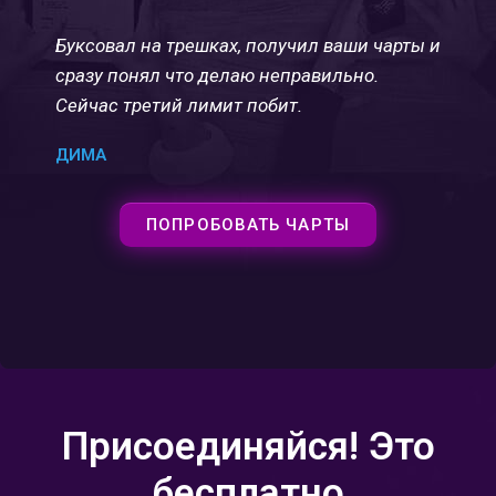
Буксовал на трешках, получил ваши чарты и
сразу понял что делаю неправильно.
Сейчас третий лимит побит.
ДИМА
ПОПРОБОВАТЬ ЧАРТЫ
Присоединяйся! Это
бесплатно