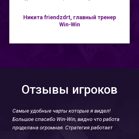
Никита friendzdrt, главный тренер
Win-Win
Отзывы игроков
Самые удобные чарты которые я видел!
Большое спасибо Win-Win, видно что работа
проделана огромная. Стратегия работает