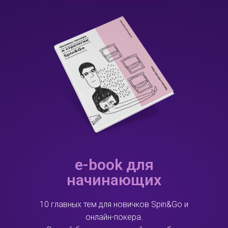
e-book для
начинающих
10 главных тем для новичков Spin&Go и
онлайн-покера.