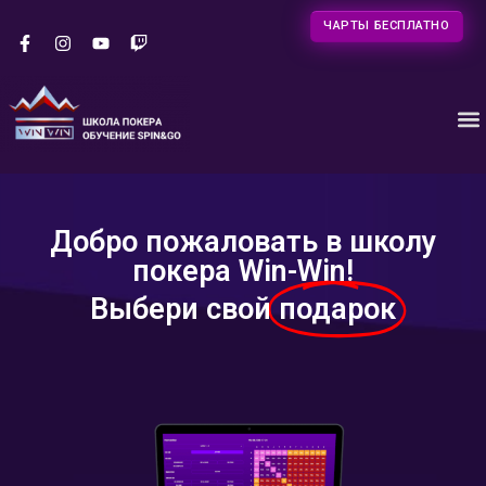
ЧАРТЫ БЕСПЛАТНО
Добро пожаловать в школу
покера Win-Win!
Выбери свой
подарок