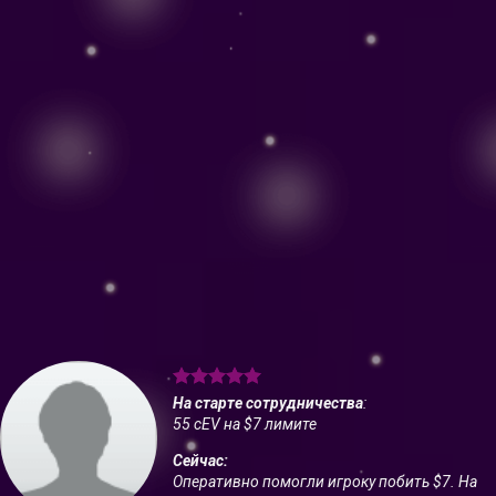
На старте сотрудничества
:
55 сEV на $7 лимите
Сейчас:
Оперативно помогли игроку побить $7. На