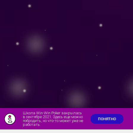
Школа Win-Win Poker закрылась
в сентябре 2021. Здесь еще можно
ПОНЯТНО
побродить, но что-то может уже не
работать.