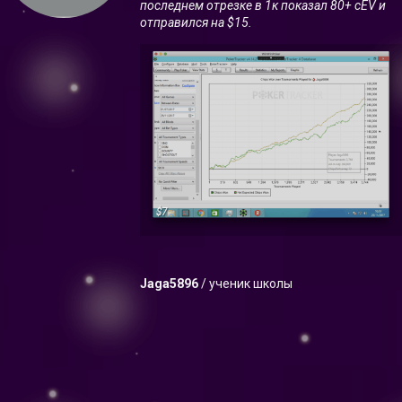
последнем отрезке в 1к показал 80+ cEV и
отправился на $15.
$7
Jaga5896
/
ученик школы