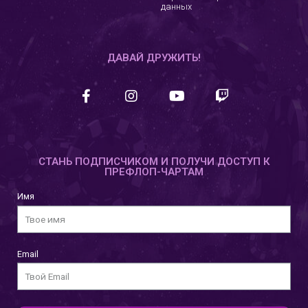
данных
ДАВАЙ ДРУЖИТЬ!
СТАНЬ ПОДПИСЧИКОМ И ПОЛУЧИ ДОСТУП К
ПРЕФЛОП-ЧАРТАМ
Имя
Email