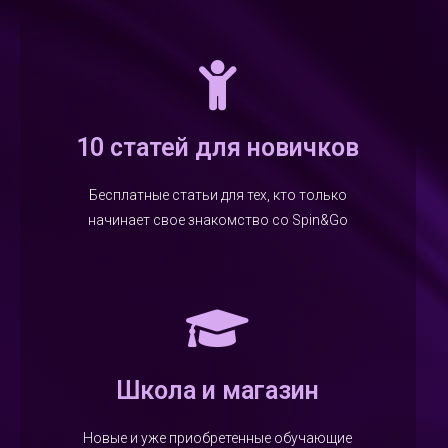
10 статей для новичков
Бесплатные статьи для тех, кто только
начинает свое знакомство со Spin&Go
Школа и магазин
Новые и уже приобретенные обучающие