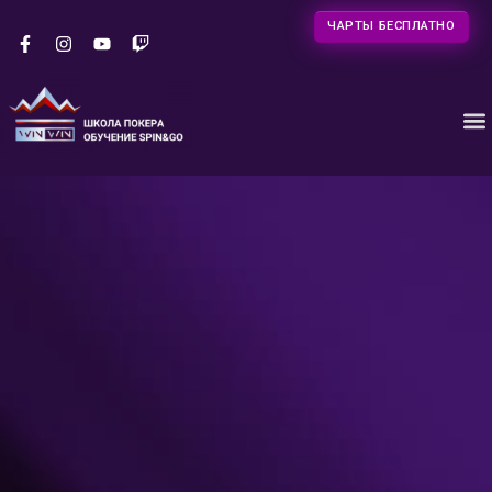
ЧАРТЫ БЕСПЛАТНО