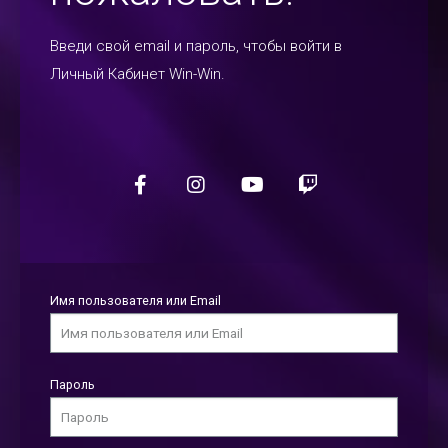
Введи свой email и пароль, чтобы войти в
Личный Кабинет Win-Win.
Имя пользователя или Email
Пароль