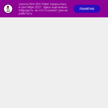
Школа Win-Win Poker закрылась
в сентябре 2021. Здесь еще можно
ПОНЯТНО
побродить, но что-то может уже не
работать.
ОБУЧЕНИЕ ПОКЕРУ
WIN-WIN
Скачать ebook для новичков
Тренеры и сотрудники
Получить префлоп-чарты
Отзывы
Базовый курс Spin&Go
Контакты
Школа и магазин
Help Center